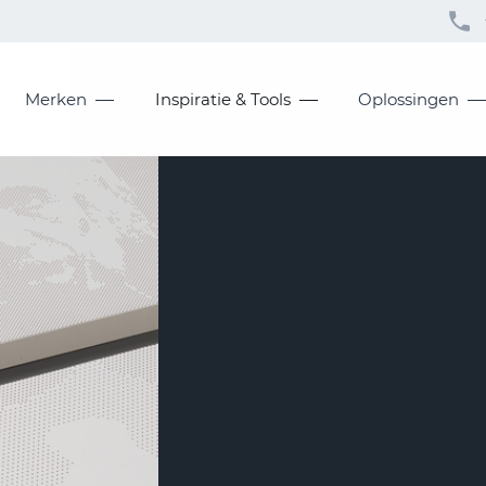
Merken
Inspiratie & Tools
Oplossingen