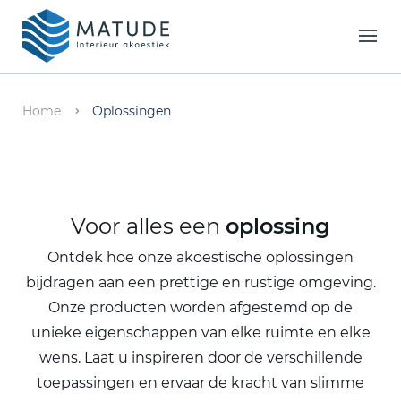
Home
Merken
Home
Oplossingen
Inspiratie & Tools
Oplossingen
Voor alles een
oplossing
Matude
Ontdek hoe onze akoestische oplossingen
bijdragen aan een prettige en rustige omgeving.
Onze producten worden afgestemd op de
unieke eigenschappen van elke ruimte en elke
wens. Laat u inspireren door de verschillende
toepassingen en ervaar de kracht van slimme