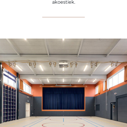
akoestiek.