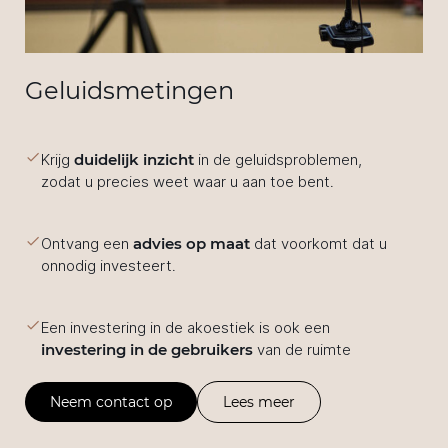
Geluidsmetingen
Krijg
duidelijk inzicht
in de geluidsproblemen,
zodat u precies weet waar u aan toe bent.
Ontvang een
advies op maat
dat voorkomt dat u
onnodig investeert.
Een investering in de akoestiek is ook een
investering in de gebruikers
van de ruimte
Neem contact op
Lees meer