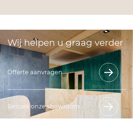
Wij helpen u graag verder
Offerte aanvragen
Bezoek onze showroom