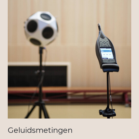
Geluidsmetingen