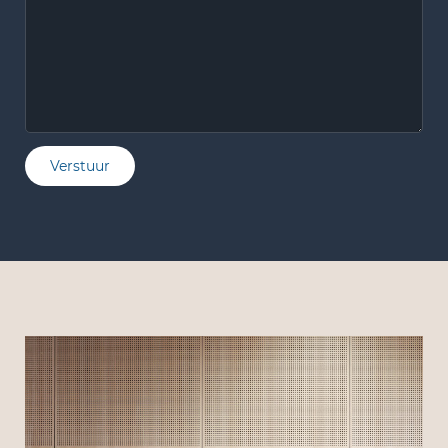
Verstuur