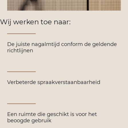
Wij werken toe naar:
De juiste nagalmtijd conform de geldende
richtlijnen
Verbeterde spraakverstaanbaarheid
Een ruimte die geschikt is voor het
beoogde gebruik