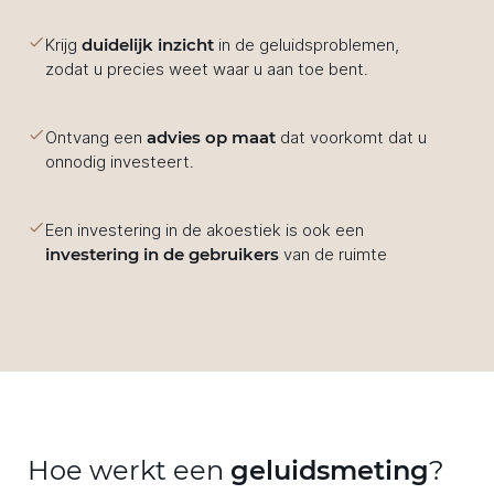
Krijg
duidelijk inzicht
in de geluidsproblemen,
zodat u precies weet waar u aan toe bent.
Ontvang een
advies op maat
dat voorkomt dat u
onnodig investeert.
Een investering in de akoestiek is ook een
investering in de gebruikers
van de ruimte
Hoe werkt een
geluidsmeting
?