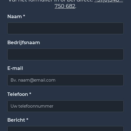
750 682
.
Naam *
Bedrijfsnaam
E-mail
Telefoon *
Bericht *