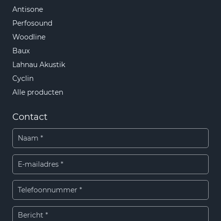
Antisone
Perfosound
Woodline
Baux
Lahnau Akustik
Cyclin
Alle producten
Contact