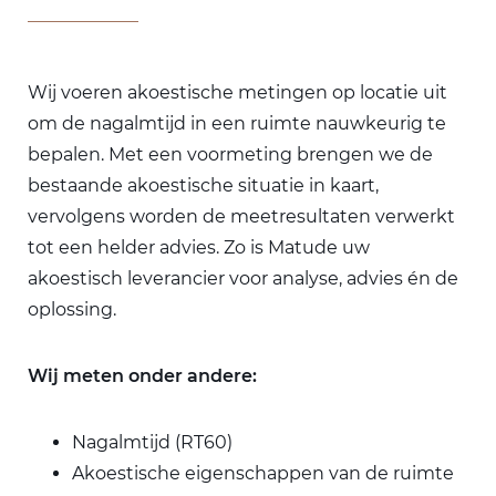
Wij voeren akoestische metingen op locatie uit
om de nagalmtijd in een ruimte nauwkeurig te
bepalen. Met een voormeting brengen we de
bestaande akoestische situatie in kaart,
vervolgens worden de meetresultaten verwerkt
tot een helder advies. Zo is Matude uw
akoestisch leverancier voor analyse, advies én de
oplossing.
Wij meten onder andere:
Nagalmtijd (RT60)
Akoestische eigenschappen van de ruimte