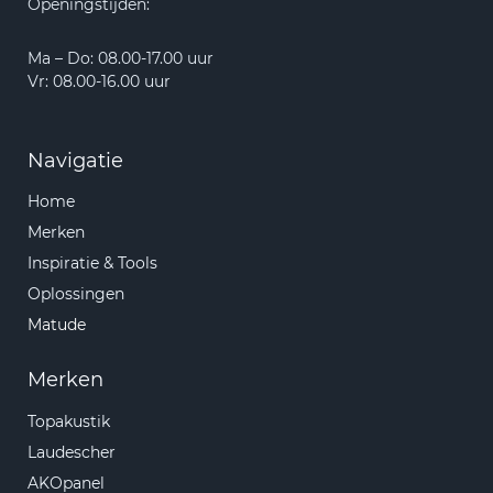
Openingstijden:
Ma – Do: 08.00-17.00 uur
Vr: 08.00-16.00 uur
Navigatie
Home
Merken
Inspiratie & Tools
Oplossingen
Matude
Merken
Topakustik
Laudescher
AKOpanel