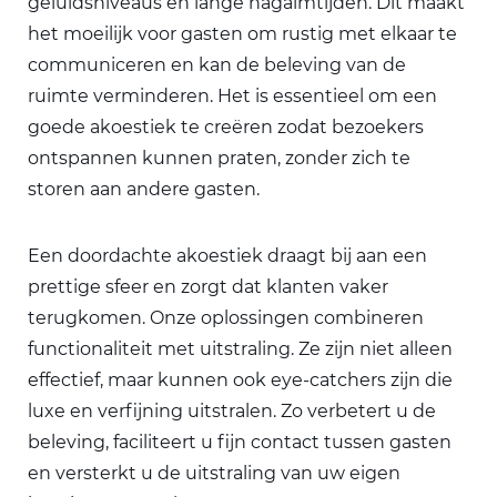
geluidsniveaus en lange nagalmtijden. Dit maakt
het moeilijk voor gasten om rustig met elkaar te
communiceren en kan de beleving van de
ruimte verminderen. Het is essentieel om een
goede akoestiek te creëren zodat bezoekers
ontspannen kunnen praten, zonder zich te
storen aan andere gasten.
Een doordachte akoestiek draagt bij aan een
prettige sfeer en zorgt dat klanten vaker
terugkomen. Onze oplossingen combineren
functionaliteit met uitstraling. Ze zijn niet alleen
effectief, maar kunnen ook eye-catchers zijn die
luxe en verfijning uitstralen. Zo verbetert u de
beleving, faciliteert u fijn contact tussen gasten
en versterkt u de uitstraling van uw eigen