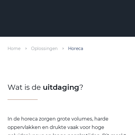
Home
Oplossingen
Horeca
Wat is de
uitdaging
?
In de horeca zorgen grote volumes, harde
oppervlakken en drukte vaak voor hoge