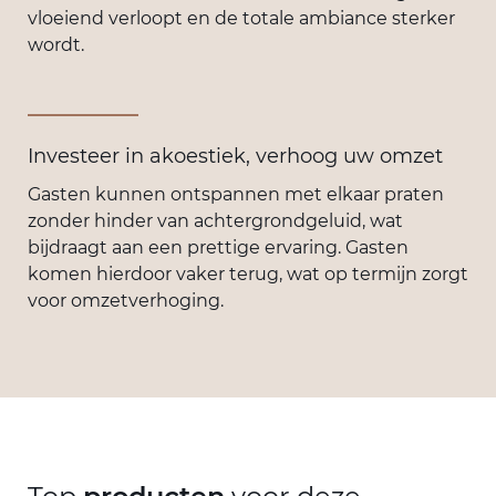
vloeiend verloopt en de totale ambiance sterker
wordt.
Investeer in akoestiek, verhoog uw omzet
Gasten kunnen ontspannen met elkaar praten
zonder hinder van achtergrondgeluid, wat
bijdraagt aan een prettige ervaring. Gasten
komen hierdoor vaker terug, wat op termijn zorgt
voor omzetverhoging.