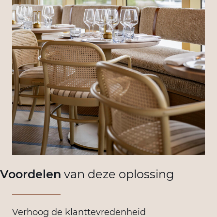
Voordelen
van deze oplossing
Verhoog de klanttevredenheid