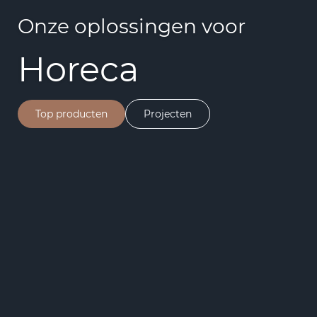
Onze oplossingen voor
Horeca
Top producten
Projecten