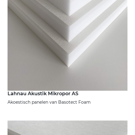
Lahnau Akustik Mikropor AS
Akoestisch panelen van Basotect Foam