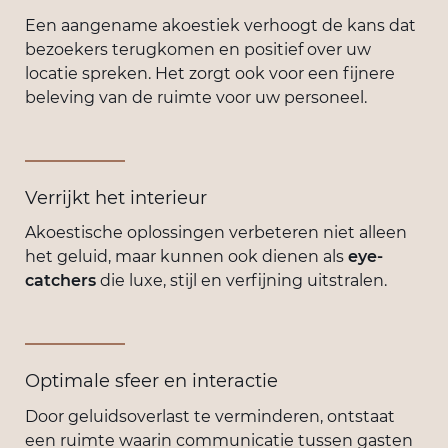
Een aangename akoestiek verhoogt de kans dat
bezoekers terugkomen en positief over uw
locatie spreken. Het zorgt ook voor een fijnere
beleving van de ruimte voor uw personeel.
Verrijkt het interieur
Akoestische oplossingen verbeteren niet alleen
het geluid, maar kunnen ook dienen als
eye-
catchers
die luxe, stijl en verfijning uitstralen.
Optimale sfeer en interactie
Door geluidsoverlast te verminderen, ontstaat
een ruimte waarin communicatie tussen gasten