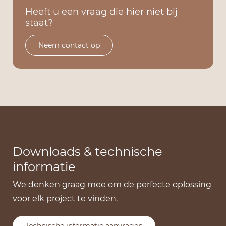
Heeft u een vraag die hier niet bij
staat?
Neem contact op
Downloads & technische
informatie
We denken graag mee om de perfecte oplossing
voor elk project te vinden.
Technische informatie aanvragen