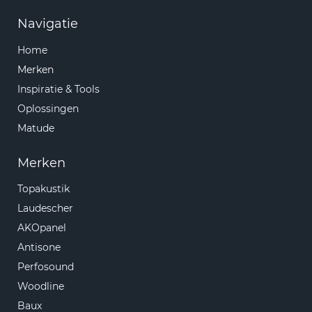
Navigatie
Home
Merken
Inspiratie & Tools
Oplossingen
Matude
Merken
Topakustik
Laudescher
AKOpanel
Antisone
Perfosound
Woodline
Baux