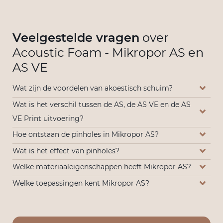
Veelgestelde vragen
over
Acoustic Foam - Mikropor AS en
AS VE
Wat zijn de voordelen van akoestisch schuim?
Wat is het verschil tussen de AS, de AS VE en de AS
VE Print uitvoering?
Hoe ontstaan de pinholes in Mikropor AS?
Wat is het effect van pinholes?
Welke materiaaleigenschappen heeft Mikropor AS?
Welke toepassingen kent Mikropor AS?