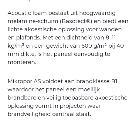
Acoustic foam bestaat uit hoogwaardig
melamine-schuim (Basotect®) en biedt een
lichte akoestische oplossing voor wanden
en plafonds. Met een dichtheid van 8–11
kg/m³ en een gewicht van 600 g/m² bij 40
mm dikte, is het paneel eenvoudig te
monteren.
Mikropor AS voldoet aan brandklasse B1,
waardoor het paneel een moeilijk
brandbare en veilig toepasbare akoestische
oplossing vormt in projecten waar
brandveiligheid centraal staat.