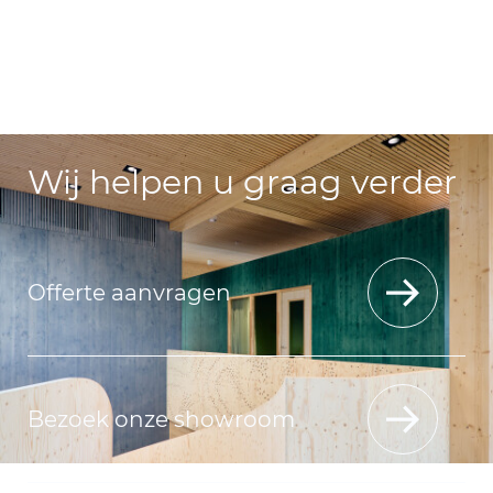
Wij helpen u graag verder
Offerte aanvragen
Bezoek onze showroom