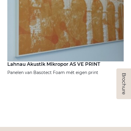
Lahnau Akustik Mikropor AS VE PRINT
Panelen van Basotect Foam mét eigen print
Brochure