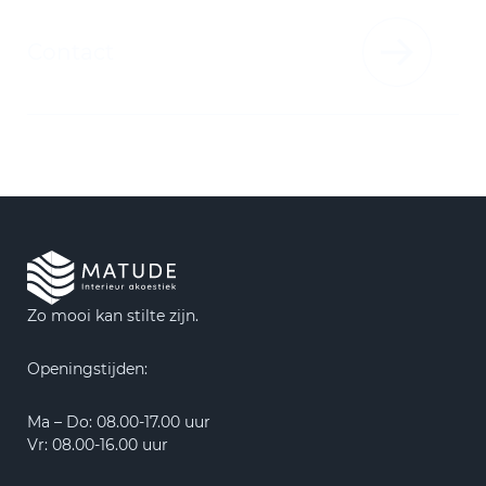
Contact
Zo mooi kan stilte zijn.
Openingstijden:
Ma – Do: 08.00-17.00 uur
Vr: 08.00-16.00 uur