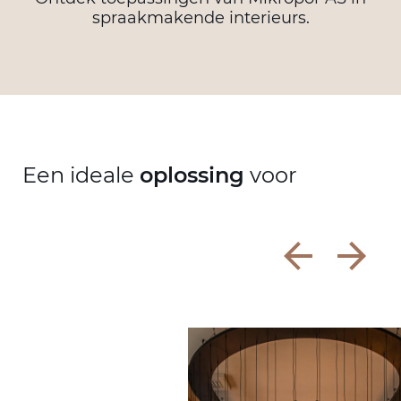
spraakmakende interieurs.
Een ideale
oplossing
voor