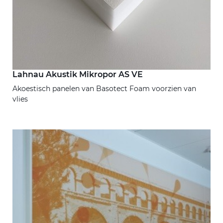
Lahnau Akustik Mikropor AS VE
Akoestisch panelen van Basotect Foam voorzien van
vlies