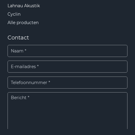
Lahnau Akustik
Cyclin
Alle producten
Contact