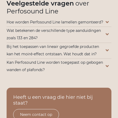
Veelgestelde vragen
over
Perfosound Line
Hoe worden Perfosound Line lamellen gemonteerd?
Wat betekenen de verschillende type aanduidingen
zoals 133 en 284?
Bij het toepassen van lineair gegroefde producten
kan het moiré-effect ontstaan. Wat houdt dat in?
Kan Perfosound Line worden toegepast op gebogen
wanden of plafonds?
Heeft u een vraag die hier niet bij
staat?
Neem contact op