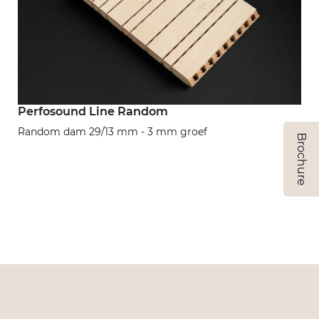
Perfosound Line Random
Random dam 29/13 mm - 3 mm groef
Brochure