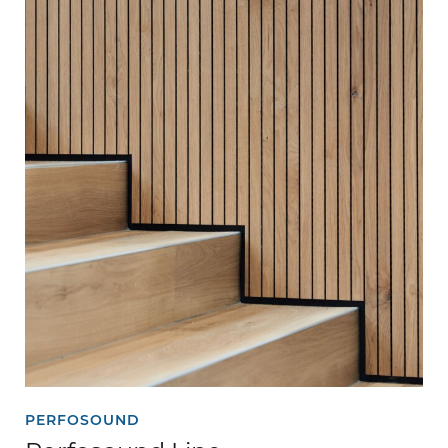
PERFOSOUND