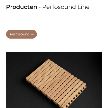
Producten
- Perfosound Line
Perfosound