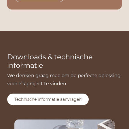
Downloads & technische
informatie
We denken graag mee om de perfecte oplossing
voor elk project te vinden.
Technische informatie aanvragen