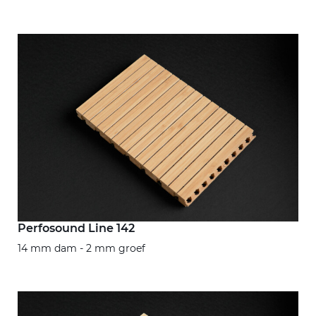
Perfosound Line 142
14 mm dam - 2 mm groef