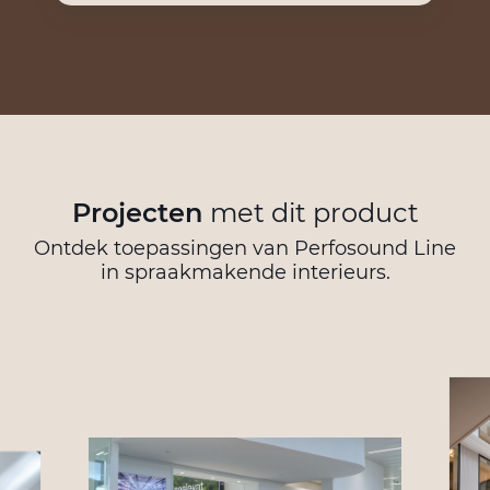
Projecten
met dit product
Ontdek toepassingen van Perfosound Line
in spraakmakende interieurs.