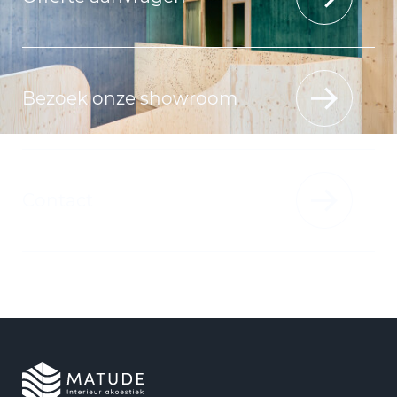
Bezoek onze showroom
Contact