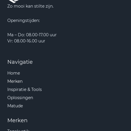
Zo mooi kan stilte zijn.
Openingstijden:
Ma – Do: 08.00-17.00 uur
Vr: 08.00-16.00 uur
Navigatie
Home
Merken
Inspiratie & Tools
Oplossingen
Matude
Merken