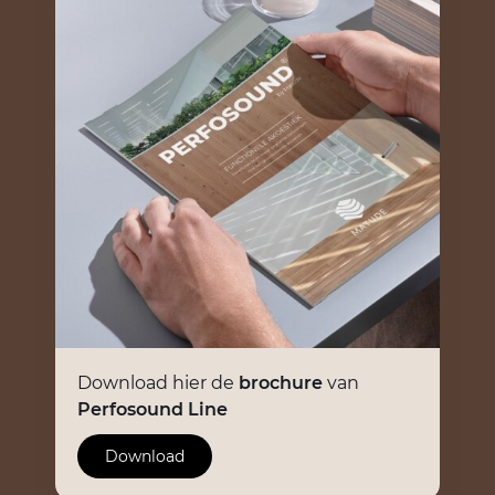
Download hier de
brochure
van
Perfosound Line
Download