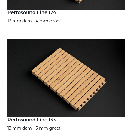
Perfosound Line 124
12 mm dam - 4 mm groef
Perfosound Line 133
13 mm dam - 3 mm groef