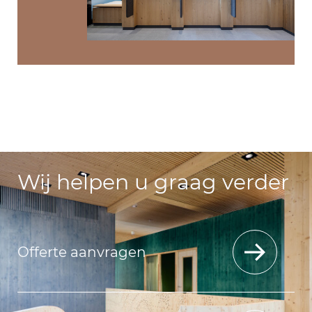
Wij helpen u graag verder
Offerte aanvragen