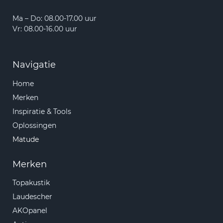
Ma – Do: 08.00-17.00 uur
Vr: 08.00-16.00 uur
Navigatie
Home
Merken
Inspiratie & Tools
Oplossingen
Matude
Merken
Topakustik
Laudescher
AKOpanel