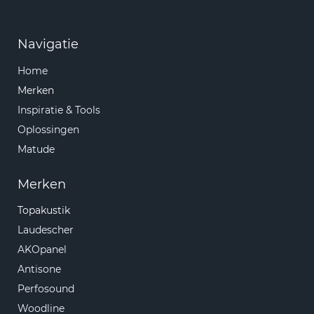
Navigatie
Home
Merken
Inspiratie & Tools
Oplossingen
Matude
Merken
Topakustik
Laudescher
AKOpanel
Antisone
Perfosound
Woodline