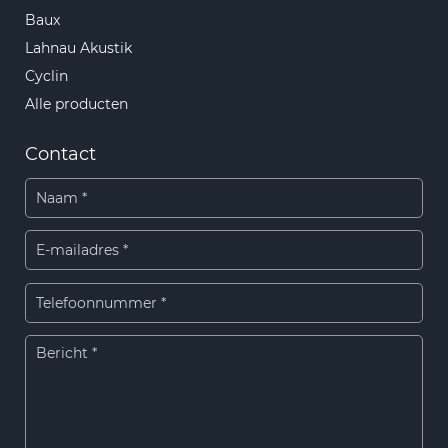
Baux
Lahnau Akustik
Cyclin
Alle producten
Contact