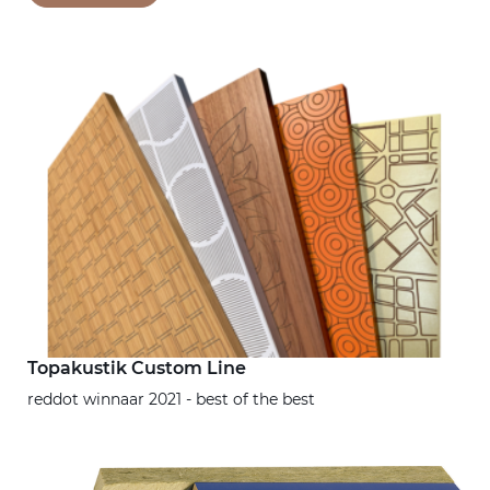
Topakustik Custom Line
reddot winnaar 2021 - best of the best