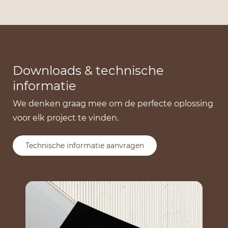
Downloads & technische
informatie
We denken graag mee om de perfecte oplossing
voor elk project te vinden.
Technische informatie aanvragen