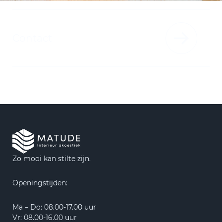
Contact
Zo mooi kan stilte zijn.
Openingstijden:
Ma – Do: 08.00-17.00 uur
Vr: 08.00-16.00 uur