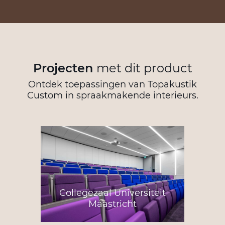
Projecten
met dit product
Ontdek toepassingen van Topakustik
Custom in spraakmakende interieurs.
Collegezaal Universiteit
Maastricht