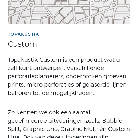
TOPAKUSTIK
Custom
Topakustik Custom is een product wat u
zelf kunt ontwerpen. Verschillende
perforatiediameters, onderbroken groeven,
prints, micro perforaties of gelaserde lijnen
behoren tot de mogelijkheden.
Zo kennen we ook een aantal
gedefinieerde uitvoeringen zoals: Bubble,
Split, Graphic Uno, Graphic Multi én Custom
Line. Ook van deze uitvoeringen zijn