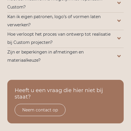
Custom?
Kan ik eigen patronen, logo’s of vormen laten
verwerken?
Hoe verloopt het proces van ontwerp tot realisatie
bij Custom projecten?
Zijn er beperkingen in afmetingen en
materiaalkeuze?
Heeft u een vraag die hier niet bij
staat?
Neem contact op