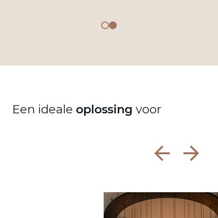
Een ideale
oplossing
voor