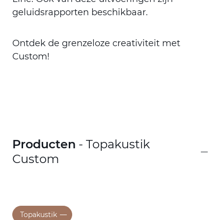
geluidsrapporten beschikbaar.
Ontdek de grenzeloze creativiteit met
Custom!
Producten
- Topakustik
Custom
Topakustik