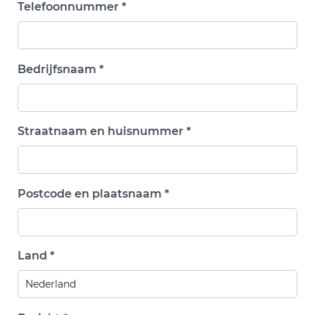
Telefoonnummer *
Bedrijfsnaam *
Straatnaam en huisnummer *
Postcode en plaatsnaam *
Land *