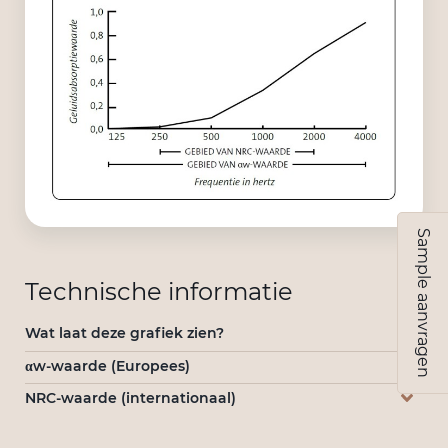
Sample aanvragen
Technische informatie
Wat laat deze grafiek zien?
αw-waarde (Europees)
NRC-waarde (internationaal)