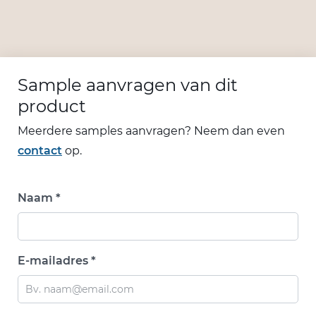
Sample aanvragen van dit
product
Meerdere samples aanvragen? Neem dan even
contact
op.
Naam *
E-mailadres *