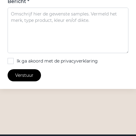
Bericht *
Ik ga akoord met de privacyverklaring
Verstuur