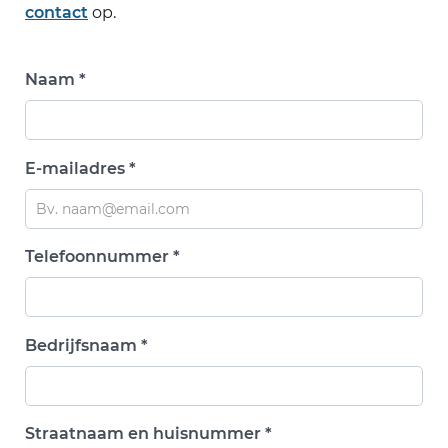
contact
op.
Naam *
E-mailadres *
Telefoonnummer *
Bedrijfsnaam *
Straatnaam en huisnummer *