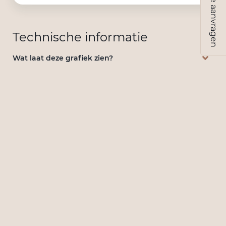
Sample aanvragen
Technische informatie
Wat laat deze grafiek zien?