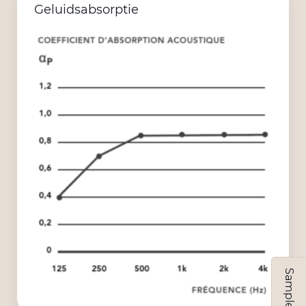
Geluidsabsorptie