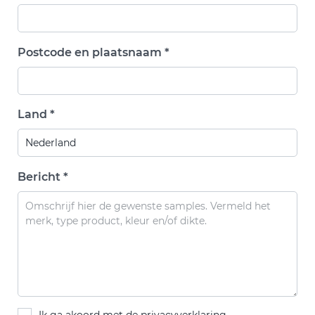
Postcode en plaatsnaam *
Land *
Bericht *