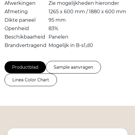
Afwerkingen
Zie mogelijkheden hieronder
Afmeting
1265 x 600 mm / 1880 x 600 mm
Dikte paneel
95 mm
Openheid
83%
Beschikbaarheid
Panelen
Brandvertragend
Mogelijk in B-s1,d0
Productblad
Sample aanvragen
Linea Color Chart