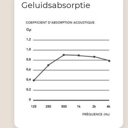
Geluidsabsorptie