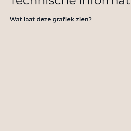
Technische informat
Wat laat deze grafiek zien?