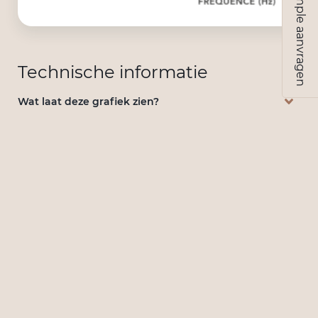
Sample aanvragen
Technische informatie
Wat laat deze grafiek zien?