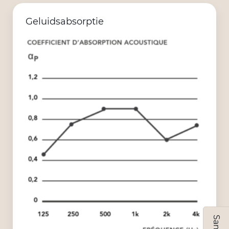
Geluidsabsorptie