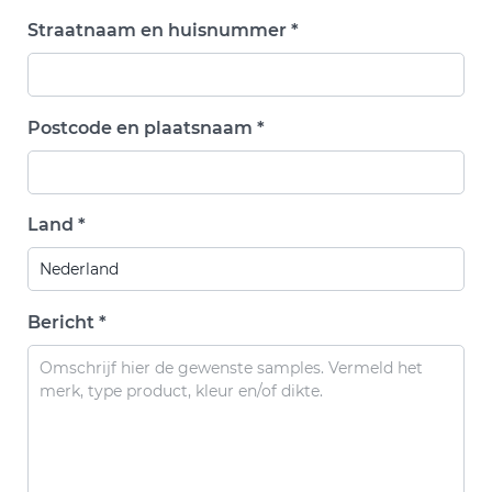
Straatnaam en huisnummer *
Postcode en plaatsnaam *
Land *
Bericht *