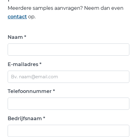
Meerdere samples aanvragen? Neem dan even
contact
op.
Naam *
E-mailadres *
Telefoonnummer *
Bedrijfsnaam *