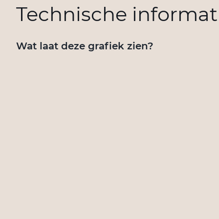
Technische informat
Wat laat deze grafiek zien?