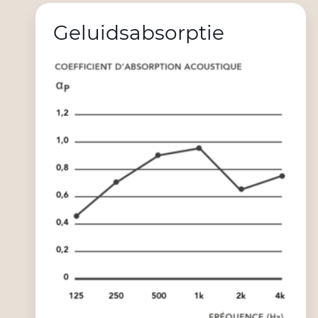
Geluidsabsorptie