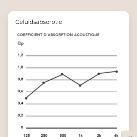
Geluidsabsorptie