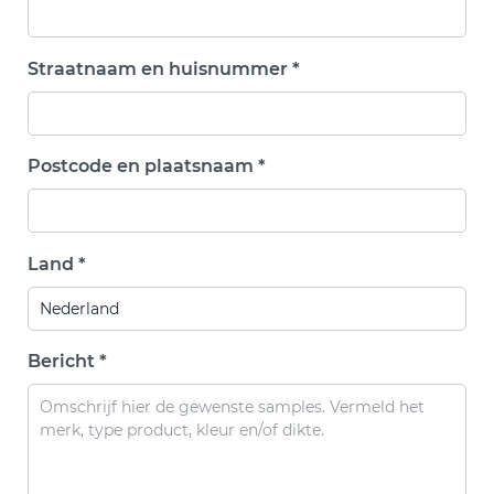
Straatnaam en huisnummer *
Postcode en plaatsnaam *
Land *
Bericht *