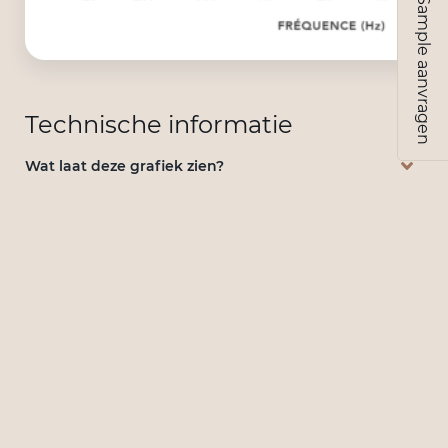
Sample aanvragen
Technische informatie
Wat laat deze grafiek zien?