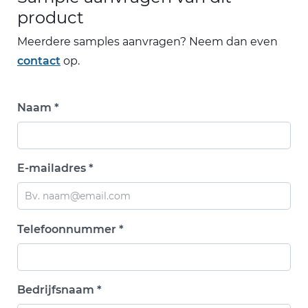
product
Meerdere samples aanvragen? Neem dan even
contact
op.
Naam *
E-mailadres *
Telefoonnummer *
Bedrijfsnaam *