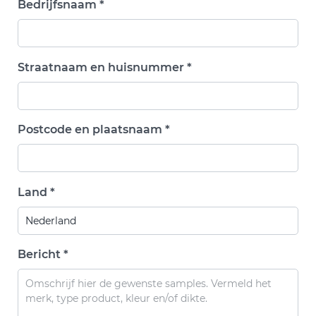
Bedrijfsnaam *
Straatnaam en huisnummer *
Postcode en plaatsnaam *
Land *
Bericht *