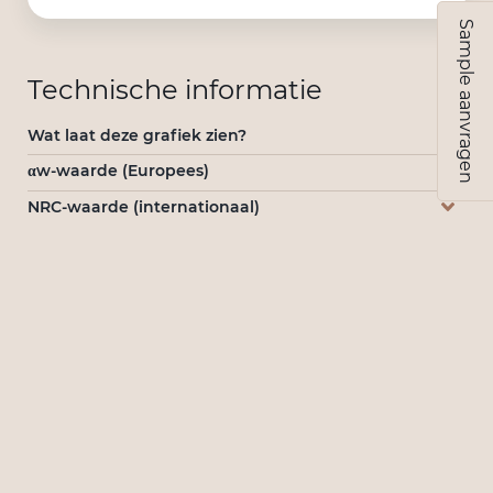
Sample aanvragen
Technische informatie
Wat laat deze grafiek zien?
αw-waarde (Europees)
NRC-waarde (internationaal)