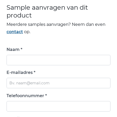
Sample aanvragen van dit
product
Meerdere samples aanvragen? Neem dan even
contact
op.
Naam *
E-mailadres *
Telefoonnummer *