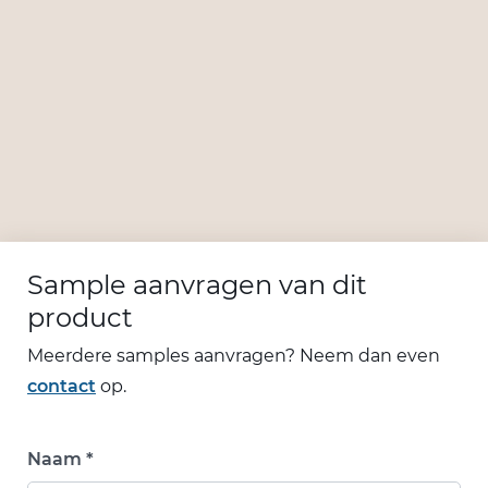
Sample aanvragen van dit
product
Meerdere samples aanvragen? Neem dan even
contact
op.
Naam *