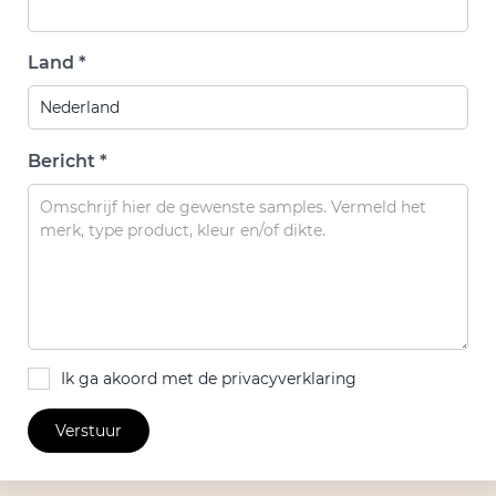
Land *
Bericht *
Ik ga akoord met de privacyverklaring
Verstuur