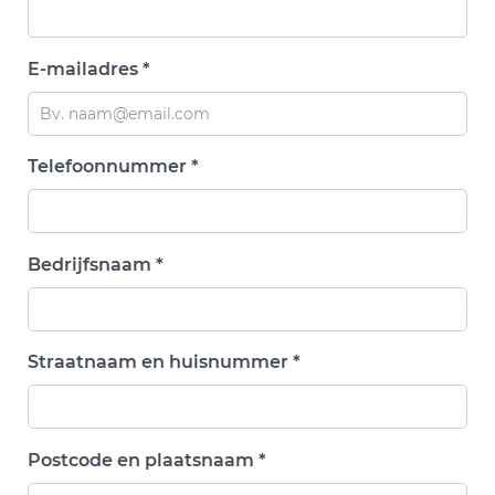
E-mailadres *
Telefoonnummer *
Bedrijfsnaam *
Straatnaam en huisnummer *
Postcode en plaatsnaam *