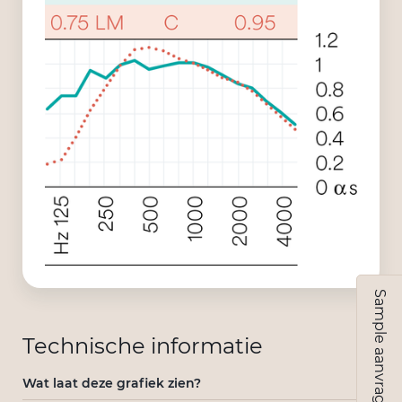
Sample aanvragen
Technische informatie
Wat laat deze grafiek zien?