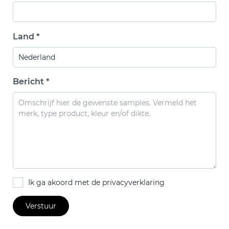
Land *
Bericht *
Ik ga akoord met de privacyverklaring
Verstuur