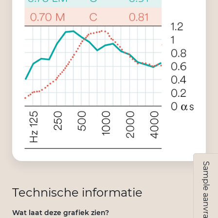
Sample aanvragen
Technische informatie
Wat laat deze grafiek zien?