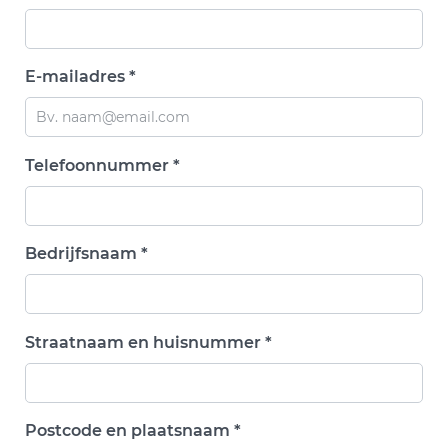
E-mailadres *
Telefoonnummer *
Bedrijfsnaam *
Straatnaam en huisnummer *
Postcode en plaatsnaam *