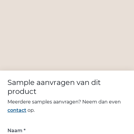
Sample aanvragen van dit
product
Meerdere samples aanvragen? Neem dan even
contact
op.
Naam *