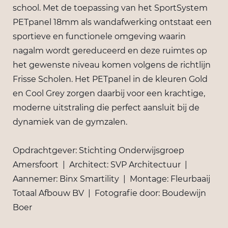
school. Met de toepassing van het SportSystem
PETpanel 18mm als wandafwerking ontstaat een
sportieve en functionele omgeving waarin
nagalm wordt gereduceerd en deze ruimtes op
het gewenste niveau komen volgens de richtlijn
Frisse Scholen. Het PETpanel in de kleuren Gold
en Cool Grey zorgen daarbij voor een krachtige,
moderne uitstraling die perfect aansluit bij de
dynamiek van de gymzalen.
Opdrachtgever: Stichting Onderwijsgroep
Amersfoort | Architect: SVP Architectuur |
Aannemer: Binx Smartility | Montage: Fleurbaaij
Totaal Afbouw BV | Fotografie door: Boudewijn
Boer