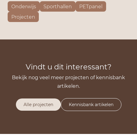
Onderwijs
Sporthallen
PETpanel
Projecten
Vindt u dit interessant?
Bekijk nog veel meer projecten of kennisbank
artikelen.
Alle projecten
Kennisbank artikelen