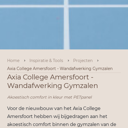
Home
Inspiratie & Tools
Projecten
Axia College Amersfoort - Wandafwerking Gymzalen
Axia College Amersfoort -
Wandafwerking Gymzalen
Akoestisch comfort in kleur met PETpanel
Voor de nieuwbouw van het Axia College
Amersfoort hebben wij bijgedragen aan het
akoestisch comfort binnen de gymzalen van de