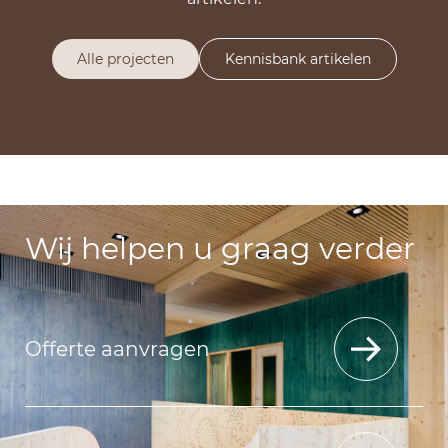
Alle projecten
Kennisbank artikelen
Wij helpen u graag verder
Offerte aanvragen