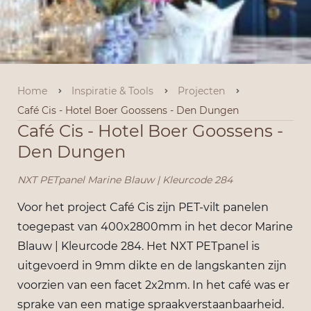
Home
Inspiratie & Tools
Projecten
Café Cis - Hotel Boer Goossens - Den Dungen
Café Cis - Hotel Boer Goossens -
Den Dungen
NXT PETpanel Marine Blauw | Kleurcode 284
Voor het project Café Cis zijn PET-vilt panelen
toegepast van 400x2800mm in het decor Marine
Blauw | Kleurcode 284. Het NXT PETpanel is
uitgevoerd in 9mm dikte en de langskanten zijn
voorzien van een facet 2x2mm. In het café was er
sprake van een matige spraakverstaanbaarheid.