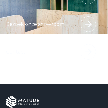
Bezoek onze showroom
Contact