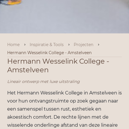
Home
Inspiratie & Tools
Projecten
Hermann Wesselink College - Amstelveen
Hermann Wesselink College -
Amstelveen
Lineair ontwerp met luxe uitstraling
Het Hermann Wesselink College in Amstelveen is
voor hun ontvangstruimte op zoek gegaan naar
een samenspel tussen rust, esthetiek en
akoestisch comfort. De rechte lijnen met de
wisselende onderlinge afstand van deze lineaire