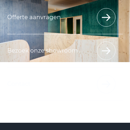
Offerte aanvragen
Bezoek onze showroom
Contact