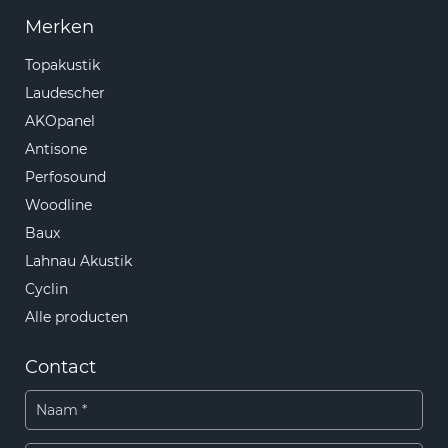
Merken
Topakustik
Laudescher
AKOpanel
Antisone
Perfosound
Woodline
Baux
Lahnau Akustik
Cyclin
Alle producten
Contact