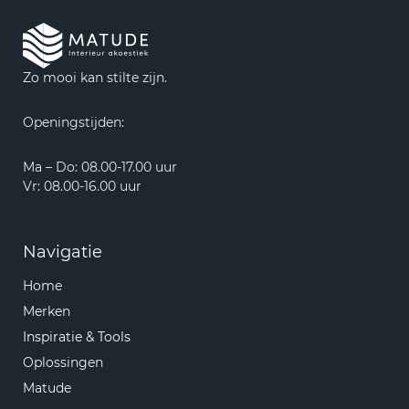
Zo mooi kan stilte zijn.
Openingstijden:
Ma – Do: 08.00-17.00 uur
Vr: 08.00-16.00 uur
Navigatie
Home
Merken
Inspiratie & Tools
Oplossingen
Matude