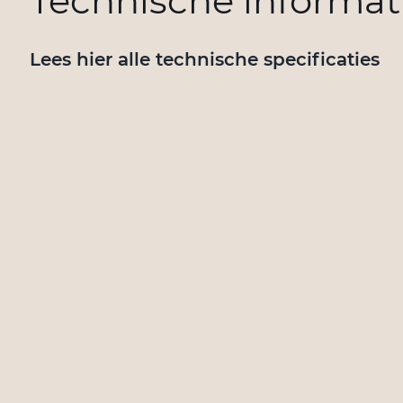
Technische informat
Lees hier alle technische specificaties