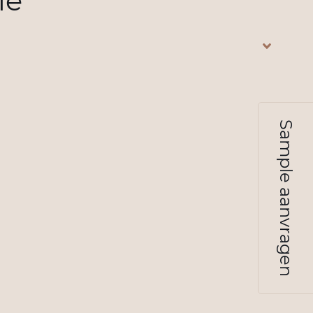
ie
Sample aanvragen