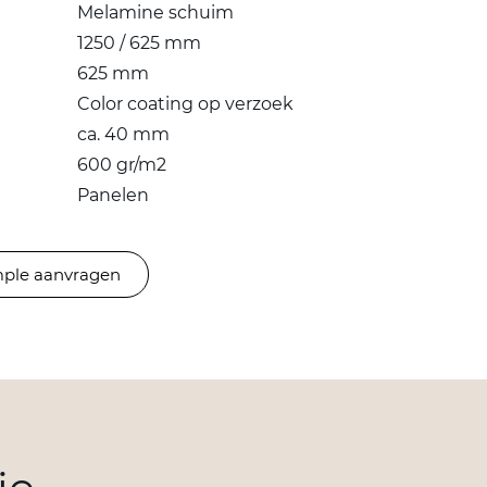
Melamine schuim
1250 / 625 mm
625 mm
Color coating op verzoek
ca. 40 mm
600 gr/m2
Panelen
ple aanvragen