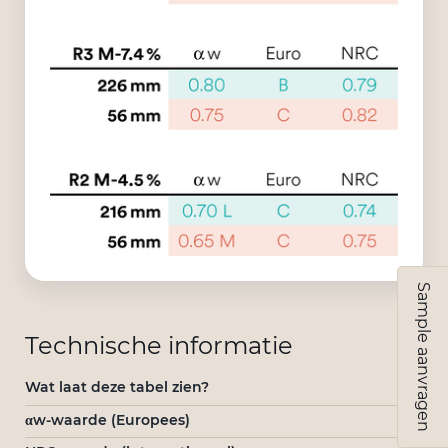
Sample aanvragen
Technische informatie
Wat laat deze tabel zien?
αw-waarde (Europees)