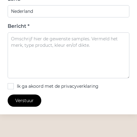
Bericht *
Ik ga akoord met de privacyverklaring
Verstuur