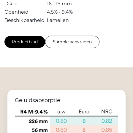
Dikte
16 - 19 mm
Openheid
4,5% - 9,4%
Beschikbaarheid
Lamellen
Productblad
Sample aanvragen
Geluidsabsorptie