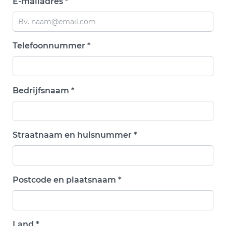
E-mailadres *
Telefoonnummer *
Bedrijfsnaam *
Straatnaam en huisnummer *
Postcode en plaatsnaam *
Land *