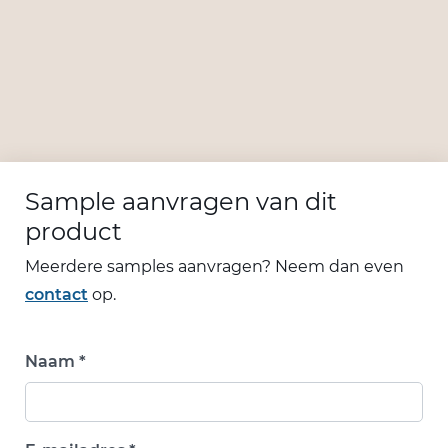
Sample aanvragen van dit
product
Meerdere samples aanvragen? Neem dan even
contact
op.
Naam *