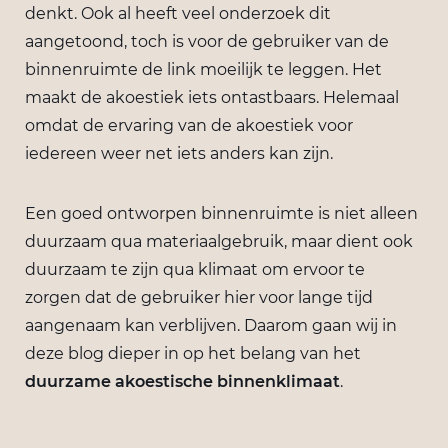
denkt. Ook al heeft veel onderzoek dit
aangetoond, toch is voor de gebruiker van de
binnenruimte de link moeilijk te leggen. Het
maakt de akoestiek iets ontastbaars. Helemaal
omdat de ervaring van de akoestiek voor
iedereen weer net iets anders kan zijn.
Een goed ontworpen binnenruimte is niet alleen
duurzaam qua materiaalgebruik, maar dient ook
duurzaam te zijn qua klimaat om ervoor te
zorgen dat de gebruiker hier voor lange tijd
aangenaam kan verblijven. Daarom gaan wij in
deze blog dieper in op het belang van het
duurzame akoestische binnenklimaat
.