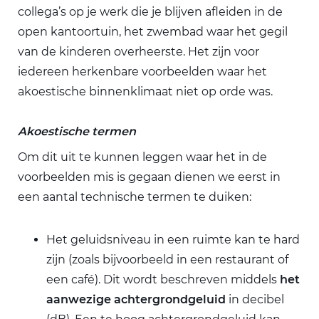
collega’s op je werk die je blijven afleiden in de
open kantoortuin, het zwembad waar het gegil
van de kinderen overheerste. Het zijn voor
iedereen herkenbare voorbeelden waar het
akoestische binnenklimaat niet op orde was.
Akoestische termen
Om dit uit te kunnen leggen waar het in de
voorbeelden mis is gegaan dienen we eerst in
een aantal technische termen te duiken:
Het geluidsniveau in een ruimte kan te hard
zijn (zoals bijvoorbeeld in een restaurant of
een café). Dit wordt beschreven middels
het
aanwezige achtergrondgeluid
in decibel