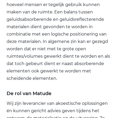
hoeveel mensen er tegelijk gebruik kunnen
maken van de ruimte. Een balans tussen
geluidsabsorberende en geluidsreflecterende
materialen dient gevonden te worden in
combinatie met een logische positionering van
deze materialen. In algemene zin kan er gezegd
worden dat er niet met te grote open
ruimtes/volumes gewerkt dient te worden en als
dat toch gebeurt dient er naast absorberende
elementen ook gewerkt te worden met
scheidende elementen.
De rol van Matude
Wij zijn leverancier van akoestische oplossingen
én kunnen gericht advies geven tijdens het