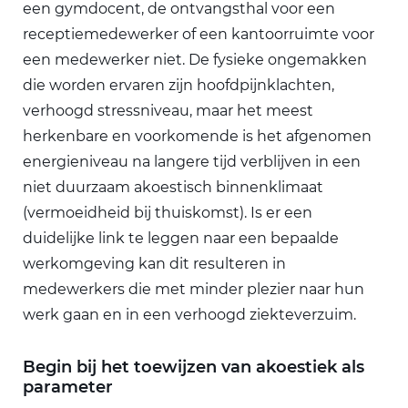
een gymdocent, de ontvangsthal voor een
receptiemedewerker of een kantoorruimte voor
een medewerker niet. De fysieke ongemakken
die worden ervaren zijn hoofdpijnklachten,
verhoogd stressniveau, maar het meest
herkenbare en voorkomende is het afgenomen
energieniveau na langere tijd verblijven in een
niet duurzaam akoestisch binnenklimaat
(vermoeidheid bij thuiskomst). Is er een
duidelijke link te leggen naar een bepaalde
werkomgeving kan dit resulteren in
medewerkers die met minder plezier naar hun
werk gaan en in een verhoogd ziekteverzuim.
Begin bij het toewijzen van akoestiek als
parameter