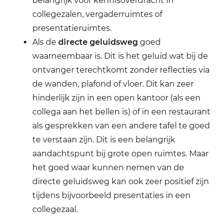
belangrijk voor kennisoverdracht in
collegezalen, vergaderruimtes of
presentatieruimtes.
Als de
directe geluidsweg
goed
waarneembaar is. Dit is het geluid wat bij de
ontvanger terechtkomt zonder reflecties via
de wanden, plafond of vloer. Dit kan zeer
hinderlijk zijn in een open kantoor (als een
collega aan het bellen is) of in een restaurant
als gesprekken van een andere tafel te goed
te verstaan zijn. Dit is een belangrijk
aandachtspunt bij grote open ruimtes. Maar
het goed waar kunnen nemen van de
directe geluidsweg kan ook zeer positief zijn
tijdens bijvoorbeeld presentaties in een
collegezaal.