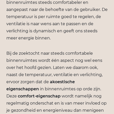
binnenruimtes steeds comfortabeler en
aangepast naar de behoefte van de gebruiker. De
temperatuur is per ruimte goed te regelen, de
ventilatie is naar wens aan te passen en de
verlichting is dynamisch en geeft ons steeds
meer energie binnen.
Bij de zoektocht naar steeds comfortabele
binnenruimtes wordt één aspect nog wel eens
over het hoofd gezien. Laten we daarom ook,
naast de temperatuur, ventilatie en verlichting,
ervoor zorgen dat de
akoestische
eigenschappen
in binnenruimtes op orde zijn.
Deze
comfort-eigenschap
wordt namelijk nog
regelmatig onderschat en is van meer invloed op
je gezondheid en energieniveau dan menigeen