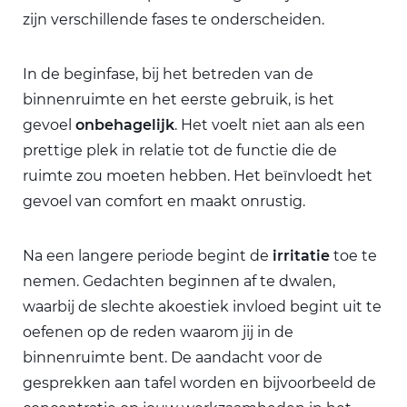
zijn verschillende fases te onderscheiden.
In de beginfase, bij het betreden van de
binnenruimte en het eerste gebruik, is het
gevoel
onbehagelijk
. Het voelt niet aan als een
prettige plek in relatie tot de functie die de
ruimte zou moeten hebben. Het beïnvloedt het
gevoel van comfort en maakt onrustig.
Na een langere periode begint de
irritatie
toe te
nemen. Gedachten beginnen af te dwalen,
waarbij de slechte akoestiek invloed begint uit te
oefenen op de reden waarom jij in de
binnenruimte bent. De aandacht voor de
gesprekken aan tafel worden en bijvoorbeeld de