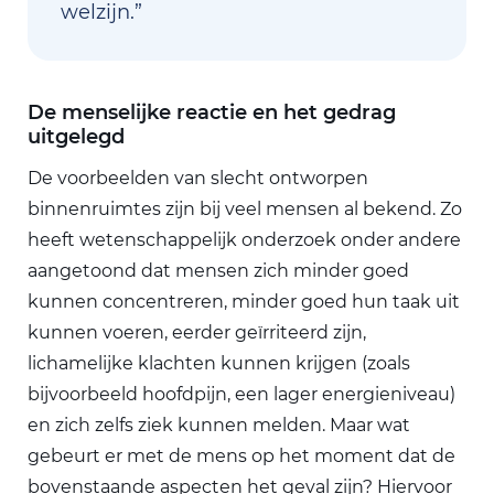
welzijn.”
De menselijke reactie en het gedrag
uitgelegd
De voorbeelden van slecht ontworpen
binnenruimtes zijn bij veel mensen al bekend. Zo
heeft wetenschappelijk onderzoek onder andere
aangetoond dat mensen zich minder goed
kunnen concentreren, minder goed hun taak uit
kunnen voeren, eerder geïrriteerd zijn,
lichamelijke klachten kunnen krijgen (zoals
bijvoorbeeld hoofdpijn, een lager energieniveau)
en zich zelfs ziek kunnen melden. Maar wat
gebeurt er met de mens op het moment dat de
bovenstaande aspecten het geval zijn? Hiervoor