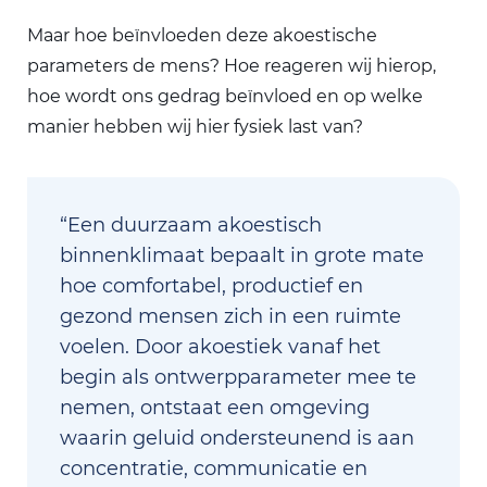
Maar hoe beïnvloeden deze akoestische
parameters de mens? Hoe reageren wij hierop,
hoe wordt ons gedrag beïnvloed en op welke
manier hebben wij hier fysiek last van?
“Een duurzaam akoestisch
binnenklimaat bepaalt in grote mate
hoe comfortabel, productief en
gezond mensen zich in een ruimte
voelen. Door akoestiek vanaf het
begin als ontwerpparameter mee te
nemen, ontstaat een omgeving
waarin geluid ondersteunend is aan
concentratie, communicatie en