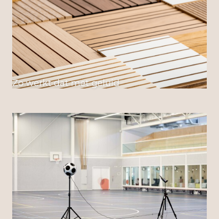
Zo werkt dat met geluid