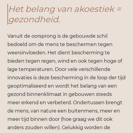
Het belang van akoestiek =
gezondheid.
Vanuit de oorsprong is de gebouwde schil
bedoeld om de mens te beschermen tegen
weersinvloeden. Het dient bescherming te
bieden tegen regen, wind en ook tegen hoge of
lage temperaturen. Door vele verschillende
innovaties is deze bescherming in de loop der tijd
geoptimaliseerd en wordt het belang van een
gezond binnenklimaat in gebouwen steeds
meer erkend en verbeterd. Ondertussen brengt
de mens, van nature een buitenmens, meer en
meer tijd binnen door (hoe graag we dit ook
anders zouden willen). Gelukkig worden de