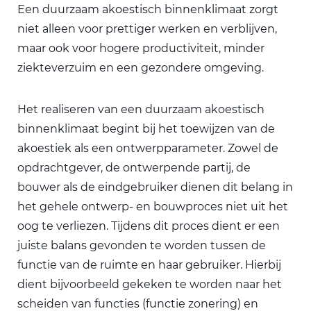
Een duurzaam akoestisch binnenklimaat zorgt
niet alleen voor prettiger werken en verblijven,
maar ook voor hogere productiviteit, minder
ziekteverzuim en een gezondere omgeving.
Het realiseren van een duurzaam akoestisch
binnenklimaat begint bij het toewijzen van de
akoestiek als een ontwerpparameter. Zowel de
opdrachtgever, de ontwerpende partij, de
bouwer als de eindgebruiker dienen dit belang in
het gehele ontwerp- en bouwproces niet uit het
oog te verliezen. Tijdens dit proces dient er een
juiste balans gevonden te worden tussen de
functie van de ruimte en haar gebruiker. Hierbij
dient bijvoorbeeld gekeken te worden naar het
scheiden van functies (functie zonering) en