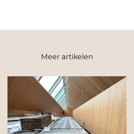
Meer artikelen