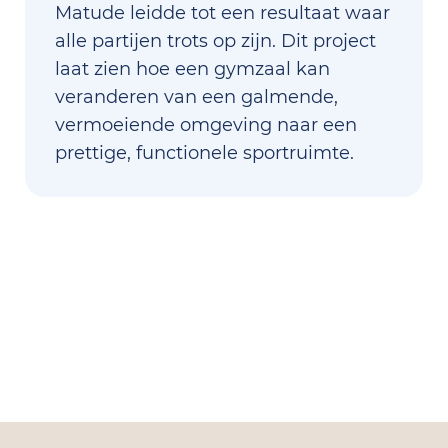
Matude leidde tot een resultaat waar
alle partijen trots op zijn. Dit project
laat zien hoe een gymzaal kan
veranderen van een galmende,
vermoeiende omgeving naar een
prettige, functionele sportruimte.