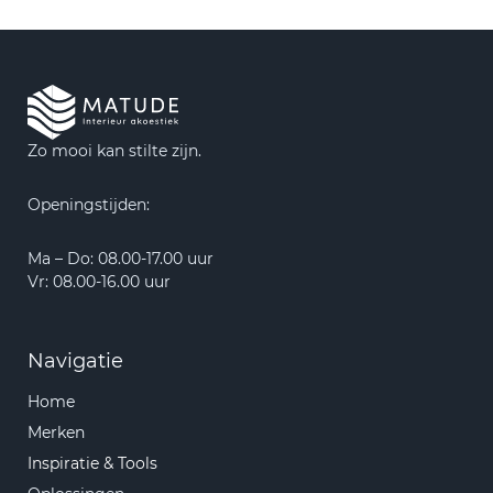
Zo mooi kan stilte zijn.
Openingstijden:
Ma – Do: 08.00-17.00 uur
Vr: 08.00-16.00 uur
Navigatie
Home
Merken
Inspiratie & Tools