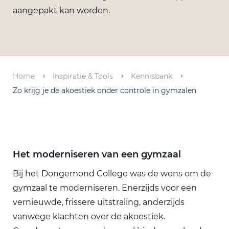
aangepakt kan worden.
Home
Inspiratie & Tools
Kennisbank
Zo krijg je de akoestiek onder controle in gymzalen
Het moderniseren van een gymzaal
Bij het Dongemond College was de wens om de
gymzaal te moderniseren. Enerzijds voor een
vernieuwde, frissere uitstraling, anderzijds
vanwege klachten over de akoestiek.