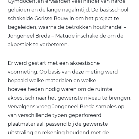
Gymdocenten ervaarden veel hinder van harde
geluiden en de lange nagalmtijd. De basisschool
schakelde Gorisse Bouw in om het project te
begeleiden, waarna de betrokken houthandel –
Jongeneel Breda – Matude inschakelde om de
akoestiek te verbeteren.
Er werd gestart met een akoestische
voormeting. Op basis van deze meting werd
bepaald welke materialen en welke
hoeveelheden nodig waren om de ruimte
akoestisch naar het gewenste niveau te brengen.
Vervolgens vroeg Jongeneel Breda samples op
van verschillende typen geperforeerd
plaatmateriaal, passend bij de gewenste
uitstraling en rekening houdend met de