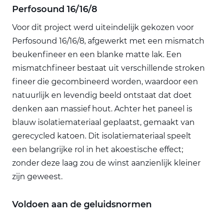
Perfosound 16/16/8
Voor dit project werd uiteindelijk gekozen voor
Perfosound 16/16/8, afgewerkt met een mismatch
beukenfineer en een blanke matte lak. Een
mismatchfineer bestaat uit verschillende stroken
fineer die gecombineerd worden, waardoor een
natuurlijk en levendig beeld ontstaat dat doet
denken aan massief hout. Achter het paneel is
blauw isolatiemateriaal geplaatst, gemaakt van
gerecycled katoen. Dit isolatiemateriaal speelt
een belangrijke rol in het akoestische effect;
zonder deze laag zou de winst aanzienlijk kleiner
zijn geweest.
Voldoen aan de geluidsnormen