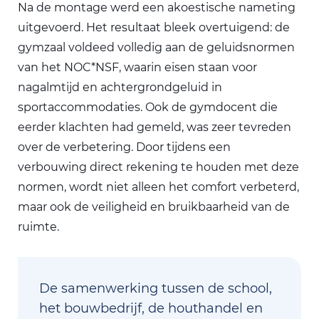
Na de montage werd een akoestische nameting
uitgevoerd. Het resultaat bleek overtuigend: de
gymzaal voldeed volledig aan de geluidsnormen
van het NOC*NSF, waarin eisen staan voor
nagalmtijd en achtergrondgeluid in
sportaccommodaties. Ook de gymdocent die
eerder klachten had gemeld, was zeer tevreden
over de verbetering. Door tijdens een
verbouwing direct rekening te houden met deze
normen, wordt niet alleen het comfort verbeterd,
maar ook de veiligheid en bruikbaarheid van de
ruimte.
De samenwerking tussen de school,
het bouwbedrijf, de houthandel en