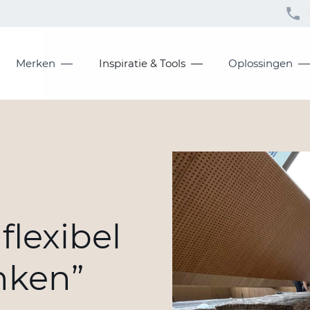
Merken
Inspiratie & Tools
Oplossingen
flexibel
nken”